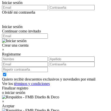
Iniciar sesión
Olvidé mi contraseña
Iniciar sesión
Continuar como invitado
Crear una cuenta
×
Registrarme
Quiero recibir descuentos exclusivos y novedades por email
Ver los
términos y condiciones
Finalizar registro
o iniciar sesión
×
Aceptar