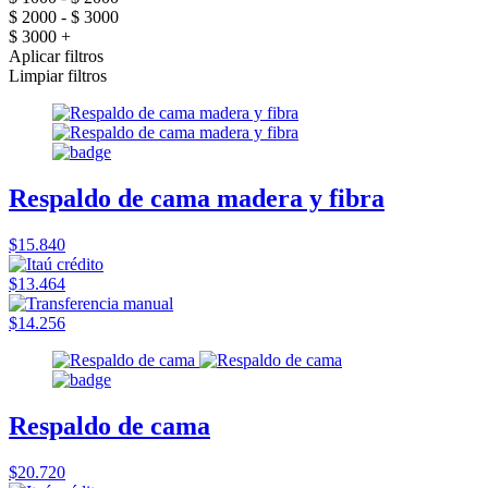
$ 2000 - $ 3000
$ 3000 +
Aplicar filtros
Limpiar filtros
Respaldo de cama madera y fibra
$15.840
$13.464
$14.256
Respaldo de cama
$20.720