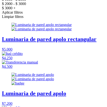
$ 2000 - $ 3000
$ 3000 +
Aplicar filtros
Limpiar filtros
Luminaria de pared apolo rectangular
$5.000
$4.250
$4.500
Luminaria de pared apolo
$7.200