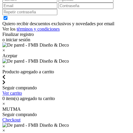
Quiero recibir descuentos exclusivos y novedades por email
Ver los
términos y condiciones
Finalizar registro
o iniciar sesión
×
Aceptar
×
Producto agregado a carrito
Seguir comprando
Ver carrito
0
item(s) agregado tu carrito
×
MUTMA
Seguir comprando
Checkout
×