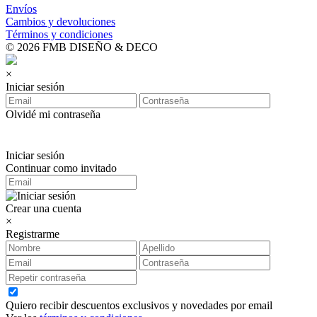
Envíos
Cambios y devoluciones
Términos y condiciones
© 2026 FMB DISEÑO & DECO
×
Iniciar sesión
Olvidé mi contraseña
Iniciar sesión
Continuar como invitado
Crear una cuenta
×
Registrarme
Quiero recibir descuentos exclusivos y novedades por email