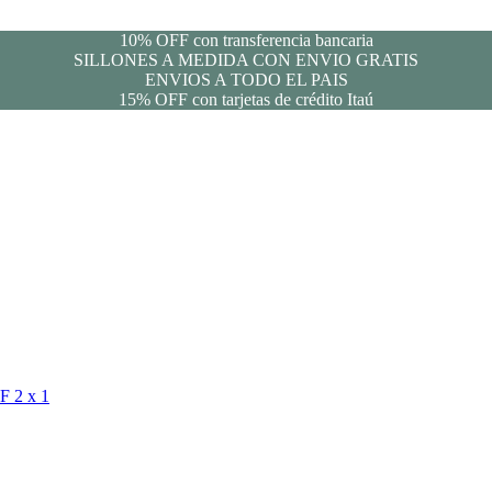
10% OFF con transferencia bancaria
SILLONES A MEDIDA CON ENVIO GRATIS
ENVIOS A TODO EL PAIS
15% OFF con tarjetas de crédito Itaú
FF
2 x 1