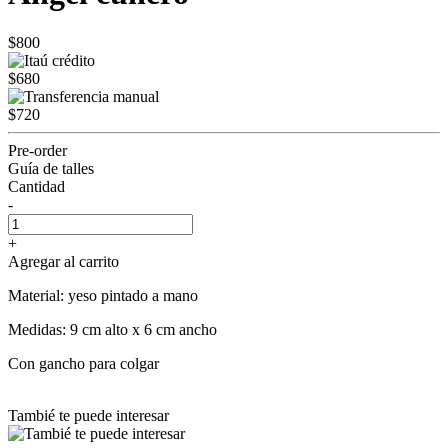
$800
$680
$720
Pre-order
Guía de talles
Cantidad
-
+
Agregar al carrito
Material: yeso pintado a mano
Medidas: 9 cm alto x 6 cm ancho
Con gancho para colgar
Tambié te puede interesar