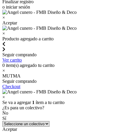
Finalizar registro
o iniciar sesión
×
Aceptar
×
Producto agregado a carrito
Seguir comprando
Ver carrito
0
item(s) agregado tu carrito
×
MUTMA
Seguir comprando
Checkout
×
Se va a agregar
1
ítem a tu carrito
¿Es para un colectivo?
No
Sí
Aceptar