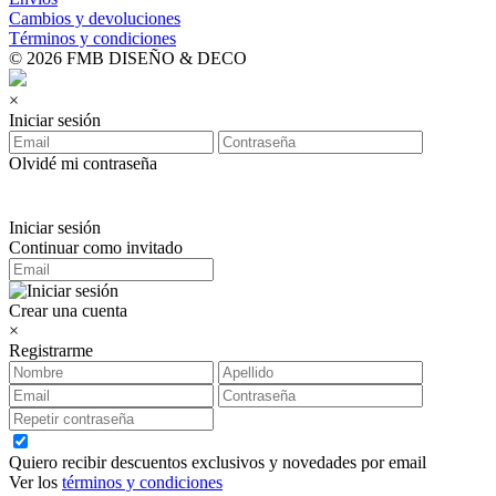
Cambios y devoluciones
Términos y condiciones
© 2026 FMB DISEÑO & DECO
×
Iniciar sesión
Olvidé mi contraseña
Iniciar sesión
Continuar como invitado
Crear una cuenta
×
Registrarme
Quiero recibir descuentos exclusivos y novedades por email
Ver los
términos y condiciones