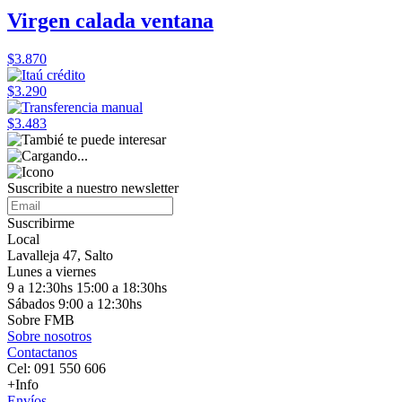
Virgen calada ventana
$3.870
$3.290
$3.483
Suscribite a nuestro
newsletter
Suscribirme
Local
Lavalleja 47, Salto
Lunes a viernes
9 a 12:30hs 15:00 a 18:30hs
Sábados 9:00 a 12:30hs
Sobre FMB
Sobre nosotros
Contactanos
Cel: 091 550 606
+Info
Envíos