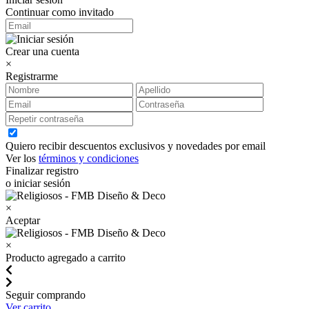
Continuar como invitado
Crear una cuenta
×
Registrarme
Quiero recibir descuentos exclusivos y novedades por email
Ver los
términos y condiciones
Finalizar registro
o iniciar sesión
×
Aceptar
×
Producto agregado a carrito
Seguir comprando
Ver carrito