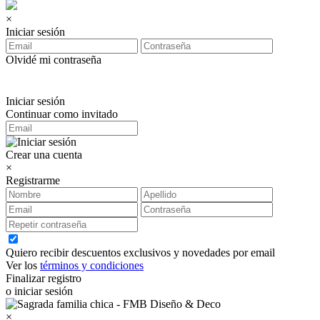
×
Iniciar sesión
Olvidé mi contraseña
Iniciar sesión
Continuar como invitado
Crear una cuenta
×
Registrarme
Quiero recibir descuentos exclusivos y novedades por email
Ver los
términos y condiciones
Finalizar registro
o iniciar sesión
×