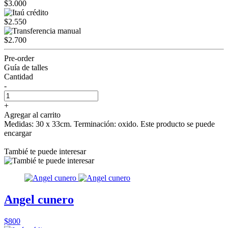
$3.000
$2.550
$2.700
Pre-order
Guía de talles
Cantidad
-
+
Agregar al carrito
Medidas: 30 x 33cm. Terminación: oxido. Este producto se puede
encargar
Tambié te puede interesar
Angel cunero
$800