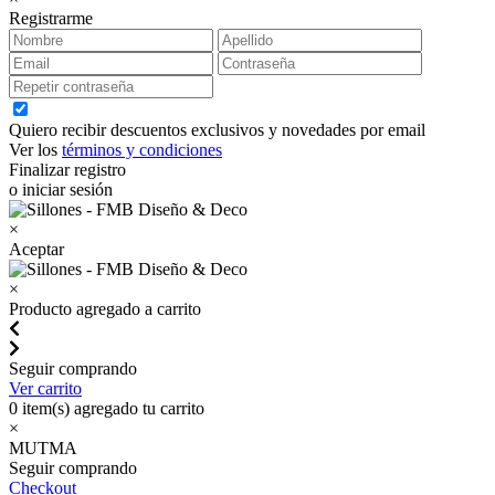
Registrarme
Quiero recibir descuentos exclusivos y novedades por email
Ver los
términos y condiciones
Finalizar registro
o iniciar sesión
×
Aceptar
×
Producto agregado a carrito
Seguir comprando
Ver carrito
0
item(s) agregado tu carrito
×
MUTMA
Seguir comprando
Checkout