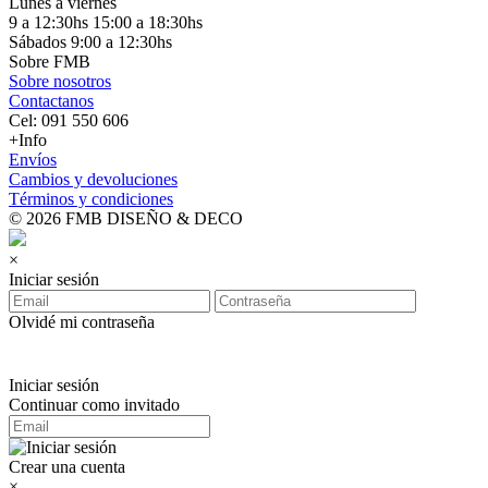
Lunes a viernes
9 a 12:30hs 15:00 a 18:30hs
Sábados 9:00 a 12:30hs
Sobre FMB
Sobre nosotros
Contactanos
Cel: 091 550 606
+Info
Envíos
Cambios y devoluciones
Términos y condiciones
© 2026 FMB DISEÑO & DECO
×
Iniciar sesión
Olvidé mi contraseña
Iniciar sesión
Continuar como invitado
Crear una cuenta
×