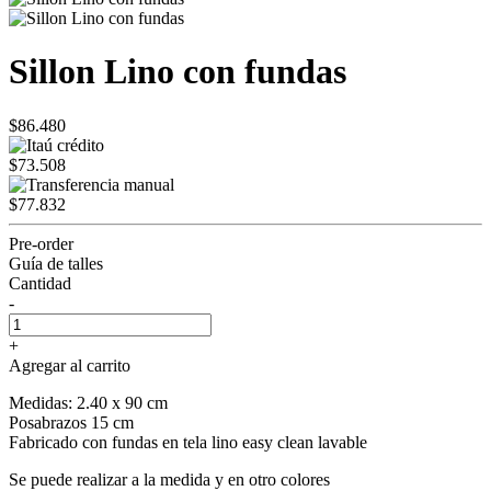
Sillon Lino con fundas
$86.480
$73.508
$77.832
Pre-order
Guía de talles
Cantidad
-
+
Agregar al carrito
Medidas: 2.40 x 90 cm
Posabrazos 15 cm
Fabricado con fundas en tela lino easy clean lavable
Se puede realizar a la medida y en otro colores