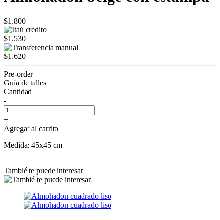
$1.800
$1.530
$1.620
Pre-order
Guía de talles
Cantidad
-
+
Agregar al carrito
Medida: 45x45 cm
Tambié te puede interesar