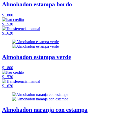
Almohadon estampa bordo
$1.800
$1.530
$1.620
Almohadon estampa verde
$1.800
$1.530
$1.620
Almohadon naranja con estampa