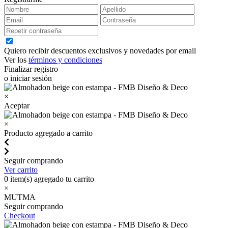
Quiero recibir descuentos exclusivos y novedades por email
Ver los
términos y condiciones
Finalizar registro
o iniciar sesión
×
Aceptar
×
Producto agregado a carrito
Seguir comprando
Ver carrito
0
item(s) agregado tu carrito
×
MUTMA
Seguir comprando
Checkout