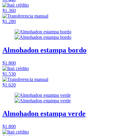
$1.360
$1.280
Almohadon estampa bordo
$1.800
$1.530
$1.620
Almohadon estampa verde
$1.800