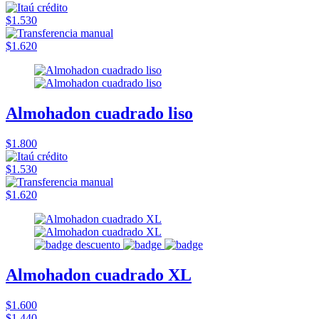
$1.530
$1.620
Almohadon cuadrado liso
$1.800
$1.530
$1.620
Almohadon cuadrado XL
$1.600
$1.440