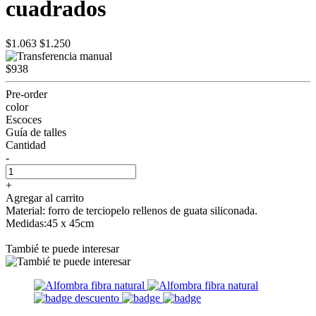
cuadrados
$1.063
$1.250
$938
Pre-order
color
Escoces
Guía de talles
Cantidad
-
+
Agregar al carrito
Material: forro de terciopelo rellenos de guata siliconada.
Medidas:45 x 45cm
Tambié te puede interesar