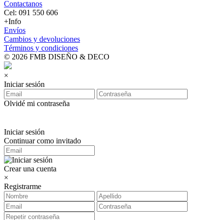
Contactanos
Cel: 091 550 606
+Info
Envíos
Cambios y devoluciones
Términos y condiciones
© 2026 FMB DISEÑO & DECO
×
Iniciar sesión
Olvidé mi contraseña
Iniciar sesión
Continuar como invitado
Crear una cuenta
×
Registrarme