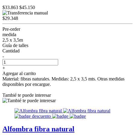
$33.863
$45.150
$29.348
Pre-order
medida
2,5 x 3,5m
Guía de talles
Cantidad
-
+
Agregar al carrito
Material: fibras naturales. Medidas: 2,5 x 3,5 mts. Otras medidas
disponibles por encargue.
Tambié te puede interesar
Alfombra fibra natural