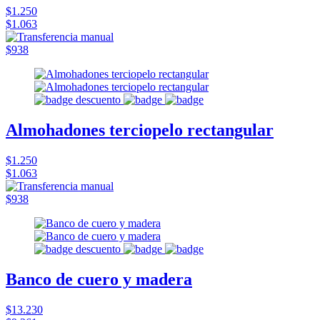
$1.250
$1.063
$938
Almohadones terciopelo rectangular
$1.250
$1.063
$938
Banco de cuero y madera
$13.230