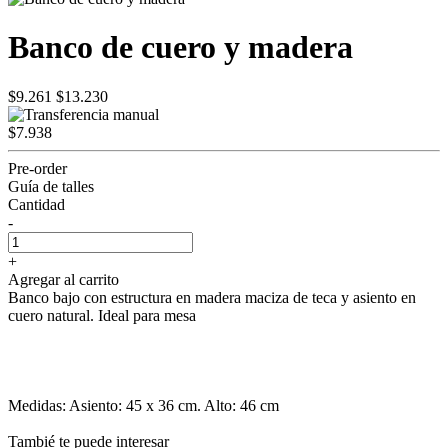
Banco de cuero y madera
$9.261
$13.230
$7.938
Pre-order
Guía de talles
Cantidad
-
+
Agregar al carrito
Banco bajo con estructura en madera maciza de teca y asiento en
cuero natural. Ideal para mesa
Medidas: Asiento: 45 x 36 cm. Alto: 46 cm
Tambié te puede interesar