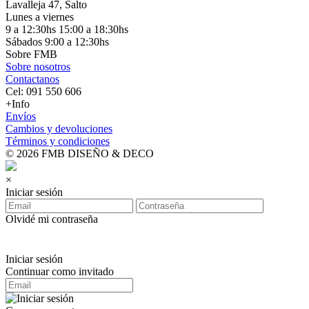
Lavalleja 47, Salto
Lunes a viernes
9 a 12:30hs 15:00 a 18:30hs
Sábados 9:00 a 12:30hs
Sobre FMB
Sobre nosotros
Contactanos
Cel: 091 550 606
+Info
Envíos
Cambios y devoluciones
Términos y condiciones
© 2026 FMB DISEÑO & DECO
×
Iniciar sesión
Olvidé mi contraseña
Iniciar sesión
Continuar como invitado