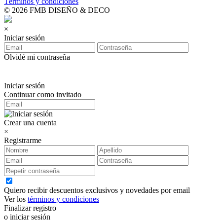
Términos y condiciones
© 2026 FMB DISEÑO & DECO
×
Iniciar sesión
Olvidé mi contraseña
Iniciar sesión
Continuar como invitado
Crear una cuenta
×
Registrarme
Quiero recibir descuentos exclusivos y novedades por email
Ver los
términos y condiciones
Finalizar registro
o iniciar sesión