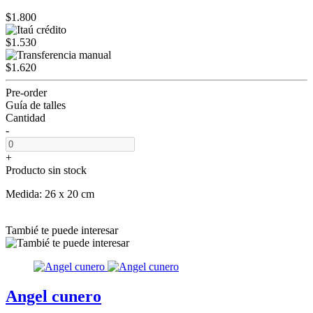
$1.800
$1.530
$1.620
Pre-order
Guía de talles
Cantidad
-
+
Producto sin stock
Medida: 26 x 20 cm
Tambié te puede interesar
Angel cunero