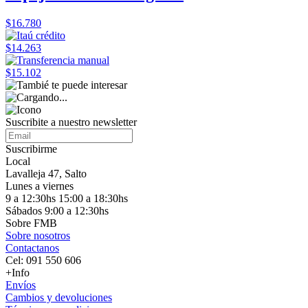
$16.780
$14.263
$15.102
Suscribite a nuestro
newsletter
Suscribirme
Local
Lavalleja 47, Salto
Lunes a viernes
9 a 12:30hs 15:00 a 18:30hs
Sábados 9:00 a 12:30hs
Sobre FMB
Sobre nosotros
Contactanos
Cel: 091 550 606
+Info
Envíos
Cambios y devoluciones