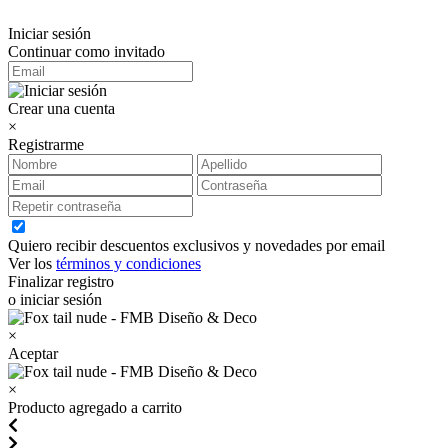
Iniciar sesión
Continuar como invitado
Crear una cuenta
×
Registrarme
Quiero recibir descuentos exclusivos y novedades por email
Ver los
términos y condiciones
Finalizar registro
o iniciar sesión
×
Aceptar
×
Producto agregado a carrito