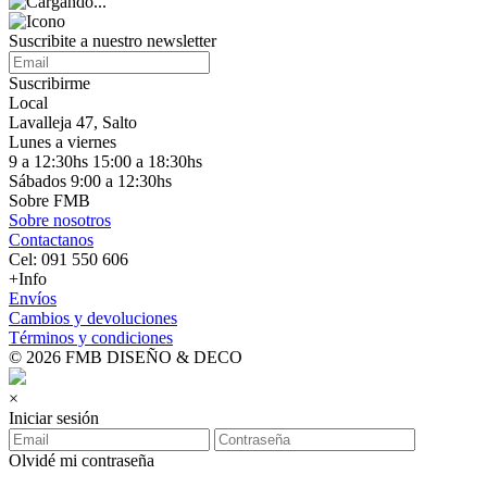
Suscribite a nuestro
newsletter
Suscribirme
Local
Lavalleja 47, Salto
Lunes a viernes
9 a 12:30hs 15:00 a 18:30hs
Sábados 9:00 a 12:30hs
Sobre FMB
Sobre nosotros
Contactanos
Cel: 091 550 606
+Info
Envíos
Cambios y devoluciones
Términos y condiciones
© 2026 FMB DISEÑO & DECO
×
Iniciar sesión
Olvidé mi contraseña