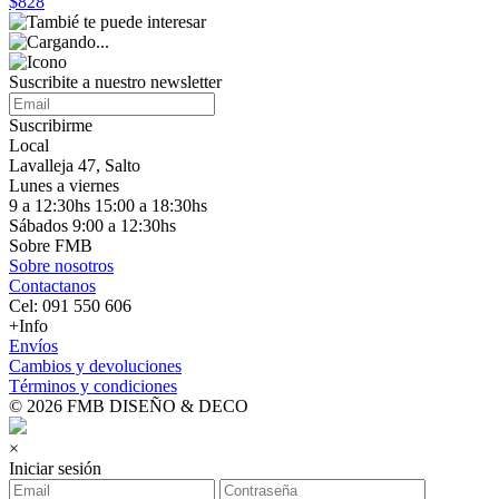
$828
Suscribite a nuestro
newsletter
Suscribirme
Local
Lavalleja 47, Salto
Lunes a viernes
9 a 12:30hs 15:00 a 18:30hs
Sábados 9:00 a 12:30hs
Sobre FMB
Sobre nosotros
Contactanos
Cel: 091 550 606
+Info
Envíos
Cambios y devoluciones
Términos y condiciones
© 2026 FMB DISEÑO & DECO
×
Iniciar sesión