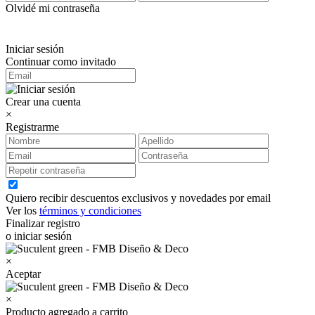
Olvidé mi contraseña
Iniciar sesión
Continuar como invitado
Crear una cuenta
×
Registrarme
Quiero recibir descuentos exclusivos y novedades por email
Ver los
términos y condiciones
Finalizar registro
o iniciar sesión
×
Aceptar
×
Producto agregado a carrito