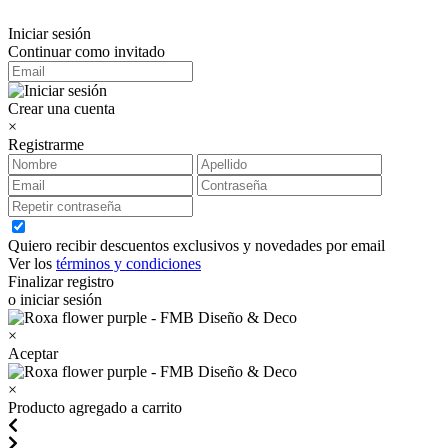
Iniciar sesión
Continuar como invitado
Crear una cuenta
×
Registrarme
Quiero recibir descuentos exclusivos y novedades por email
Ver los
términos y condiciones
Finalizar registro
o iniciar sesión
×
Aceptar
×
Producto agregado a carrito