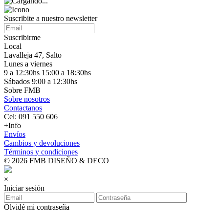
Suscribite a nuestro
newsletter
Suscribirme
Local
Lavalleja 47, Salto
Lunes a viernes
9 a 12:30hs 15:00 a 18:30hs
Sábados 9:00 a 12:30hs
Sobre FMB
Sobre nosotros
Contactanos
Cel: 091 550 606
+Info
Envíos
Cambios y devoluciones
Términos y condiciones
© 2026 FMB DISEÑO & DECO
×
Iniciar sesión
Olvidé mi contraseña