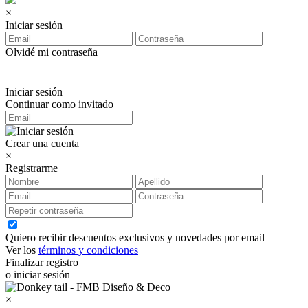
×
Iniciar sesión
Olvidé mi contraseña
Iniciar sesión
Continuar como invitado
Crear una cuenta
×
Registrarme
Quiero recibir descuentos exclusivos y novedades por email
Ver los
términos y condiciones
Finalizar registro
o iniciar sesión
×