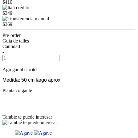
$410
$349
$369
Pre-order
Guía de talles
Cantidad
-
+
Agregar al carrito
Medida: 50 cm largo aprox
Planta colgante
Tambié te puede interesar