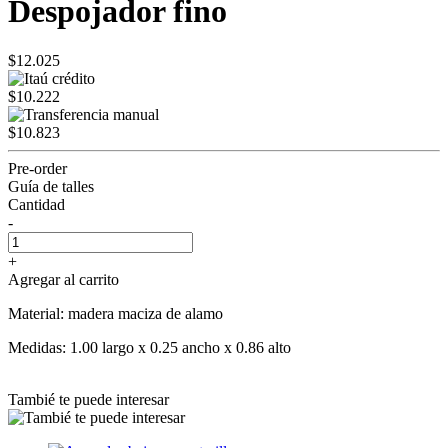
Despojador fino
$12.025
$10.222
$10.823
Pre-order
Guía de talles
Cantidad
-
+
Agregar al carrito
Material: madera maciza de alamo
Medidas: 1.00 largo x 0.25 ancho x 0.86 alto
Tambié te puede interesar