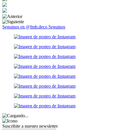
Seguinos en @fmb.deco
Seguinos
Suscribite a nuestro
newsletter