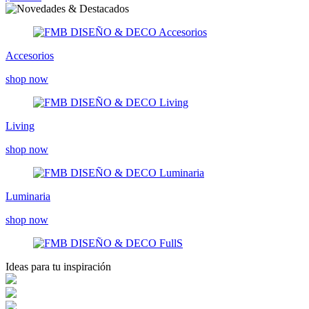
Accesorios
shop now
Living
shop now
Luminaria
shop now
Ideas para tu inspiración