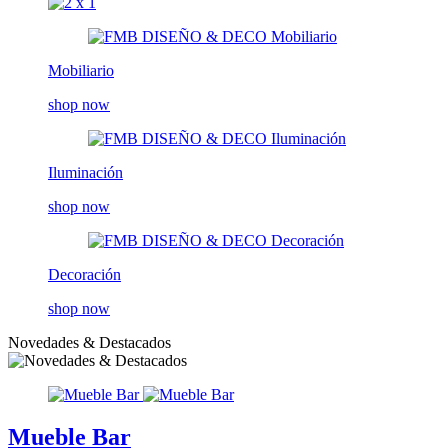
Mobiliario
shop now
Iluminación
shop now
Decoración
shop now
Novedades & Destacados
Mueble Bar