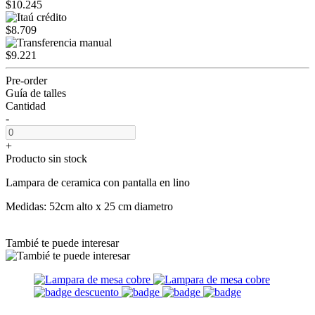
$10.245
$8.709
$9.221
Pre-order
Guía de talles
Cantidad
-
+
Producto sin stock
Lampara de ceramica con pantalla en lino
Medidas: 52cm alto x 25 cm diametro
Tambié te puede interesar