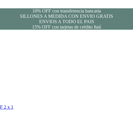
10% OFF con transferencia bancaria
SILLONES A MEDIDA CON ENVIO GRATIS
ENVIOS A TODO EL PAIS
15% OFF con tarjetas de crédito Itaú
FF
2 x 1