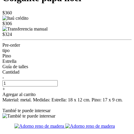
$360
$306
$324
Pre-order
tipo
Pino
Estrella
Guía de talles
Cantidad
-
+
Agregar al carrito
Material: metal. Medidas: Estrella: 18 x 12 cm. Pino: 17 x 9 cm.
Tambié te puede interesar