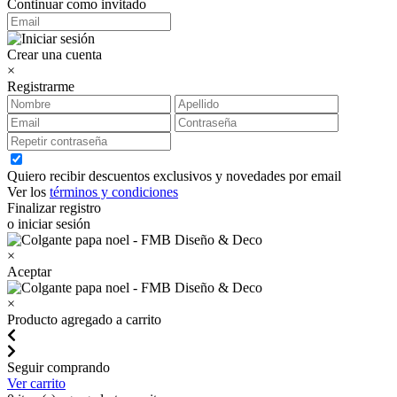
Continuar como invitado
Crear una cuenta
×
Registrarme
Quiero recibir descuentos exclusivos y novedades por email
Ver los
términos y condiciones
Finalizar registro
o iniciar sesión
×
Aceptar
×
Producto agregado a carrito
Seguir comprando
Ver carrito