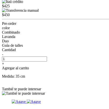
$425
$450
Pre-order
color
Combinado
Lavanda
Duo
Guía de talles
Cantidad
-
+
Agregar al carrito
Medida: 35 cm
Tambié te puede interesar