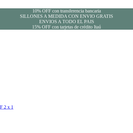
10% OFF con transferencia bancaria
SILLONES A MEDIDA CON ENVIO GRATIS
ENVIOS A TODO EL PAIS
15% OFF con tarjetas de crédito Itaú
FF
2 x 1