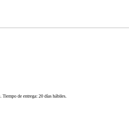
. Tiempo de entrega: 20 días hábiles.