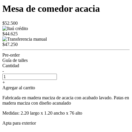
Mesa de comedor acacia
$52.500
$44.625
$47.250
Pre-order
Guía de talles
Cantidad
-
+
Agregar al carrito
Fabricada en madera maciza de acacia con acabado lavado. Patas en
madera maciza con diseño acanalado
Medidas: 2.20 largo x 1.20 ancho x 76 alto
Apta para exterior