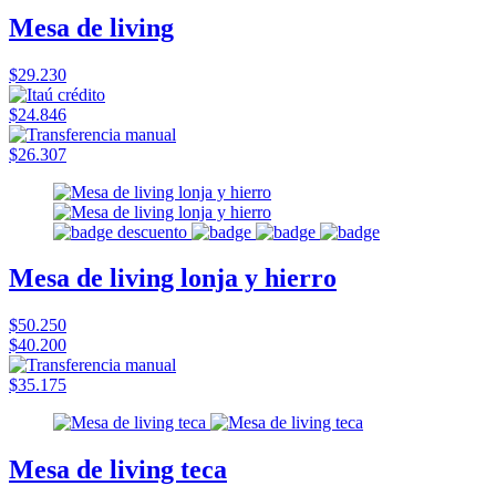
Mesa de living
$29.230
$24.846
$26.307
Mesa de living lonja y hierro
$50.250
$40.200
$35.175
Mesa de living teca