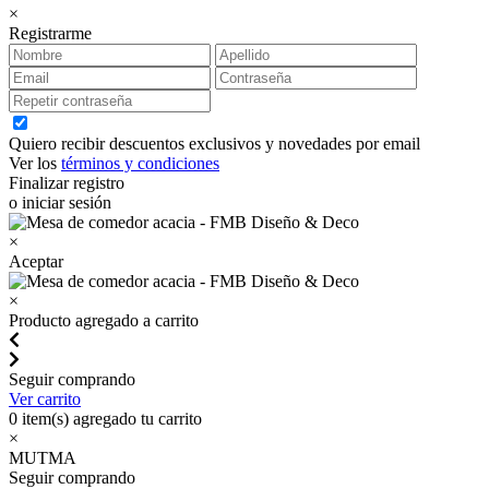
×
Registrarme
Quiero recibir descuentos exclusivos y novedades por email
Ver los
términos y condiciones
Finalizar registro
o iniciar sesión
×
Aceptar
×
Producto agregado a carrito
Seguir comprando
Ver carrito
0
item(s) agregado tu carrito
×
MUTMA
Seguir comprando