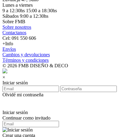
Lunes a viernes
9 a 12:30hs 15:00 a 18:30hs
Sábados 9:00 a 12:30hs
Sobre FMB
Sobre nosotros
Contactanos
Cel: 091 550 606
+Info
Envíos
Cambios y devoluciones
Términos y condiciones
© 2026 FMB DISEÑO & DECO
×
Iniciar sesión
Olvidé mi contraseña
Iniciar sesión
Continuar como invitado
Crear una cuenta