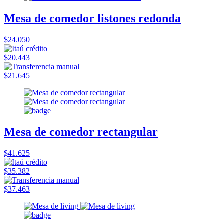
Mesa de comedor listones redonda
$24.050
$20.443
$21.645
Mesa de comedor rectangular
$41.625
$35.382
$37.463