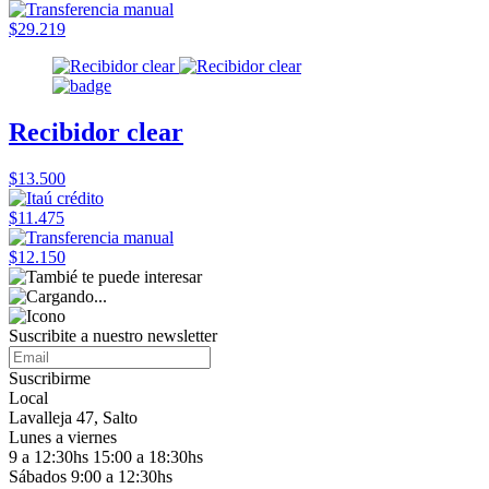
$29.219
Recibidor clear
$13.500
$11.475
$12.150
Suscribite a nuestro
newsletter
Suscribirme
Local
Lavalleja 47, Salto
Lunes a viernes
9 a 12:30hs 15:00 a 18:30hs
Sábados 9:00 a 12:30hs