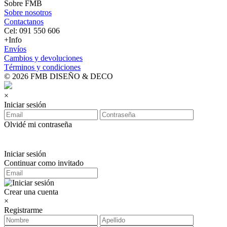
Sobre FMB
Sobre nosotros
Contactanos
Cel: 091 550 606
+Info
Envíos
Cambios y devoluciones
Términos y condiciones
© 2026 FMB DISEÑO & DECO
×
Iniciar sesión
Olvidé mi contraseña
Iniciar sesión
Continuar como invitado
Crear una cuenta
×
Registrarme