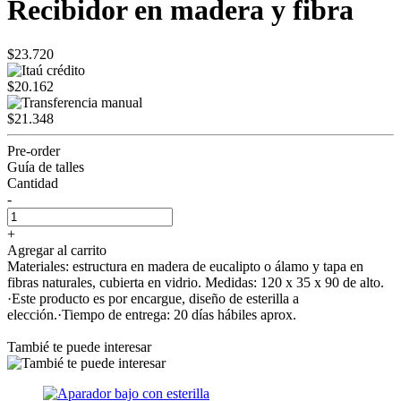
Recibidor en madera y fibra
$23.720
$20.162
$21.348
Pre-order
Guía de talles
Cantidad
-
+
Agregar al carrito
Materiales: estructura en madera de eucalipto o álamo y tapa en
fibras naturales, cubierta en vidrio. Medidas: 120 x 35 x 90 de alto.
·Este producto es por encargue, diseño de esterilla a
elección.·Tiempo de entrega: 20 días hábiles aprox.
Tambié te puede interesar