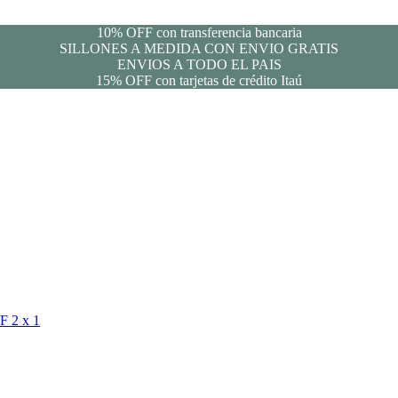
10% OFF con transferencia bancaria
SILLONES A MEDIDA CON ENVIO GRATIS
ENVIOS A TODO EL PAIS
15% OFF con tarjetas de crédito Itaú
FF
2 x 1