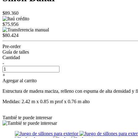
$89.360
$75.956
$80.424
Pre-order
Guía de talles
Cantidad
-
+
Agregar al carrito
Estructura de madera maciza, relleno con espuma de alta densidad y 
Medidas: 2.42 m x 0.85 m prof x 0.76 m alto
Tambié te puede interesar