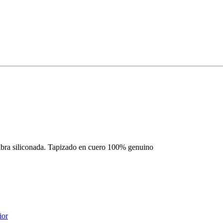
fibra siliconada. Tapizado en cuero 100% genuino