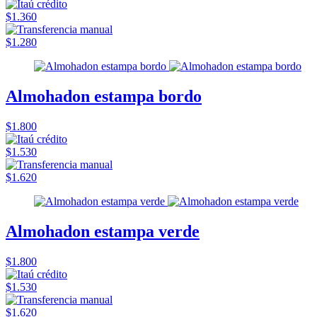
$1.360
$1.280
Almohadon estampa bordo
$1.800
$1.530
$1.620
Almohadon estampa verde
$1.800
$1.530
$1.620