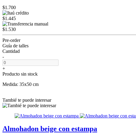
$1.700
$1.445
$1.530
Pre-order
Guía de talles
Cantidad
-
+
Producto sin stock
Medida: 35x50 cm
Tambié te puede interesar
Almohadon beige con estampa