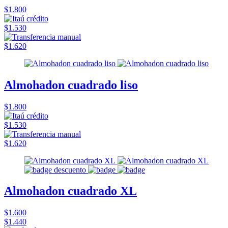
$1.800
$1.530
$1.620
Almohadon cuadrado liso
$1.800
$1.530
$1.620
Almohadon cuadrado XL
$1.600
$1.440