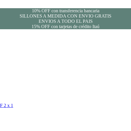
10% OFF con transferencia bancaria
SILLONES A MEDIDA CON ENVIO GRATIS
ENVIOS A TODO EL PAIS
15% OFF con tarjetas de crédito Itaú
FF
2 x 1