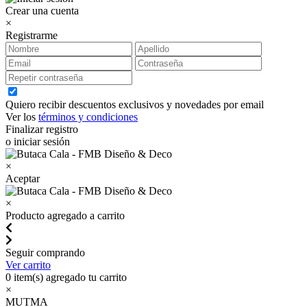
Crear una cuenta
×
Registrarme
Quiero recibir descuentos exclusivos y novedades por email
Ver los
términos y condiciones
Finalizar registro
o iniciar sesión
×
Aceptar
×
Producto agregado a carrito
Seguir comprando
Ver carrito
0
item(s) agregado tu carrito
×
MUTMA