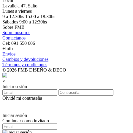
Local
Lavalleja 47, Salto
Lunes a viernes
9 a 12:30hs 15:00 a 18:30hs
Sábados 9:00 a 12:30hs
Sobre FMB
Sobre nosotros
Contactanos
Cel: 091 550 606
+Info
Envíos
Cambios y devoluciones
Términos y condiciones
© 2026 FMB DISEÑO & DECO
×
Iniciar sesión
Olvidé mi contraseña
Iniciar sesión
Continuar como invitado