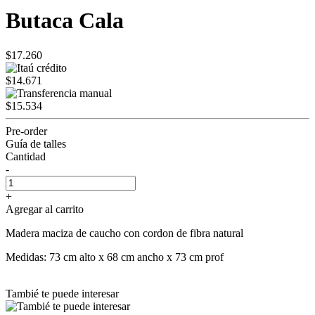
Butaca Cala
$17.260
$14.671
$15.534
Pre-order
Guía de talles
Cantidad
-
+
Agregar al carrito
Madera maciza de caucho con cordon de fibra natural
Medidas: 73 cm alto x 68 cm ancho x 73 cm prof
Tambié te puede interesar