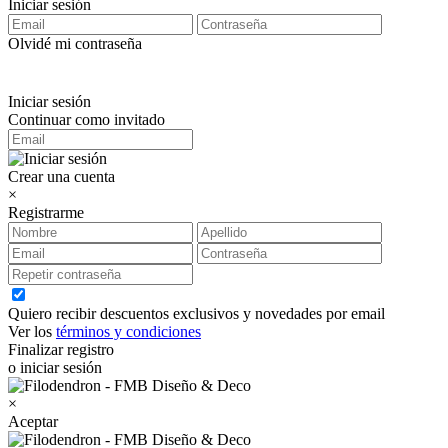
Iniciar sesión
Olvidé mi contraseña
Iniciar sesión
Continuar como invitado
Crear una cuenta
×
Registrarme
Quiero recibir descuentos exclusivos y novedades por email
Ver los
términos y condiciones
Finalizar registro
o iniciar sesión
×
Aceptar