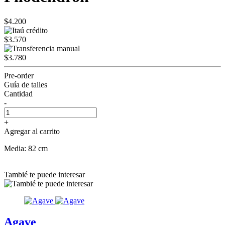
$4.200
$3.570
$3.780
Pre-order
Guía de talles
Cantidad
-
+
Agregar al carrito
Media: 82 cm
Tambié te puede interesar
Agave