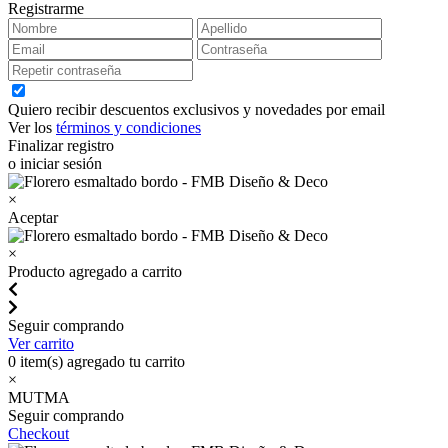
Registrarme
Quiero recibir descuentos exclusivos y novedades por email
Ver los
términos y condiciones
Finalizar registro
o iniciar sesión
×
Aceptar
×
Producto agregado a carrito
Seguir comprando
Ver carrito
0
item(s) agregado tu carrito
×
MUTMA
Seguir comprando
Checkout