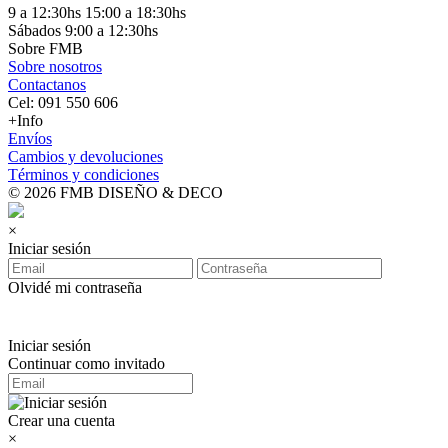
9 a 12:30hs 15:00 a 18:30hs
Sábados 9:00 a 12:30hs
Sobre FMB
Sobre nosotros
Contactanos
Cel: 091 550 606
+Info
Envíos
Cambios y devoluciones
Términos y condiciones
© 2026 FMB DISEÑO & DECO
×
Iniciar sesión
Olvidé mi contraseña
Iniciar sesión
Continuar como invitado
Crear una cuenta
×