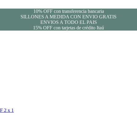
10% OFF con transferencia bancaria
SILLONES A MEDIDA CON ENVIO GRATIS
ENVIOS A TODO EL PAIS
15% OFF con tarjetas de crédito Itaú
FF
2 x 1