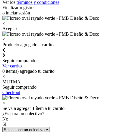
Ver los
términos y condiciones
Finalizar registro
o iniciar sesión
×
Aceptar
×
Producto agregado a carrito
Seguir comprando
Ver carrito
0
item(s) agregado tu carrito
×
MUTMA
Seguir comprando
Checkout
×
Se va a agregar
1
ítem a tu carrito
¿Es para un colectivo?
No
Sí