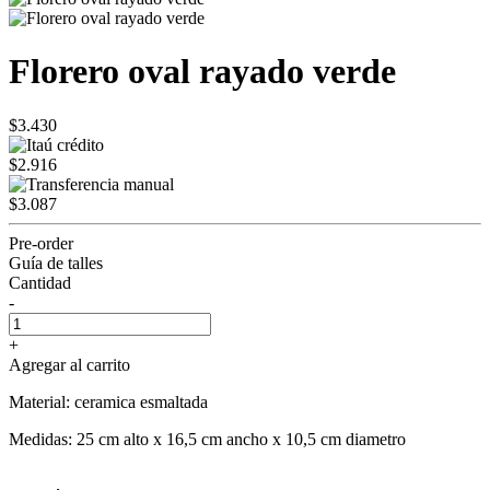
Florero oval rayado verde
$3.430
$2.916
$3.087
Pre-order
Guía de talles
Cantidad
-
+
Agregar al carrito
Material: ceramica esmaltada
Medidas: 25 cm alto x 16,5 cm ancho x 10,5 cm diametro