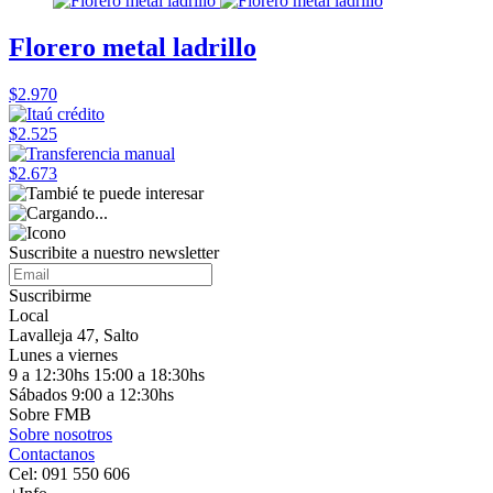
Florero metal ladrillo
$2.970
$2.525
$2.673
Suscribite a nuestro
newsletter
Suscribirme
Local
Lavalleja 47, Salto
Lunes a viernes
9 a 12:30hs 15:00 a 18:30hs
Sábados 9:00 a 12:30hs
Sobre FMB
Sobre nosotros
Contactanos
Cel: 091 550 606