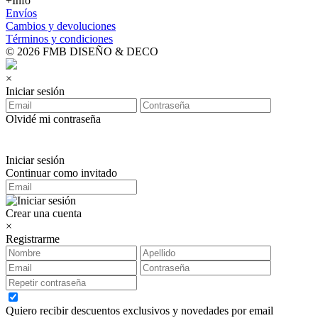
+Info
Envíos
Cambios y devoluciones
Términos y condiciones
© 2026 FMB DISEÑO & DECO
×
Iniciar sesión
Olvidé mi contraseña
Iniciar sesión
Continuar como invitado
Crear una cuenta
×
Registrarme
Quiero recibir descuentos exclusivos y novedades por email