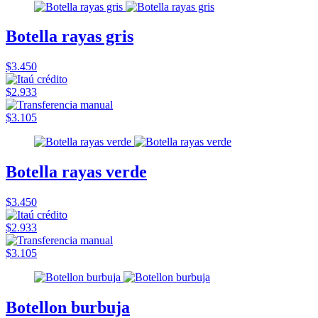
Botella rayas gris
$3.450
$2.933
$3.105
Botella rayas verde
$3.450
$2.933
$3.105
Botellon burbuja