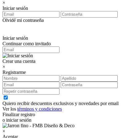
×
Iniciar sesión
Olvidé mi contraseña
Iniciar sesión
Continuar como invitado
Crear una cuenta
×
Registrarme
Quiero recibir descuentos exclusivos y novedades por email
Ver los
términos y condiciones
Finalizar registro
o iniciar sesión
×
Aceptar