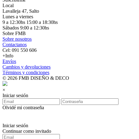
Local
Lavalleja 47, Salto
Lunes a viernes
9 a 12:30hs 15:00 a 18:30hs
Sábados 9:00 a 12:30hs
Sobre FMB
Sobre nosotros
Contactanos
Cel: 091 550 606
+Info
Envíos
Cambios y devoluciones
Términos y condiciones
© 2026 FMB DISEÑO & DECO
×
Iniciar sesión
Olvidé mi contraseña
Iniciar sesión
Continuar como invitado