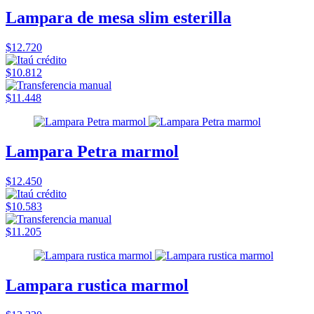
Lampara de mesa slim esterilla
$12.720
$10.812
$11.448
Lampara Petra marmol
$12.450
$10.583
$11.205
Lampara rustica marmol