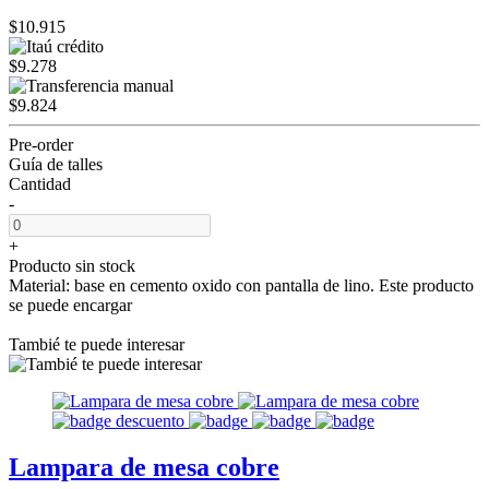
$10.915
$9.278
$9.824
Pre-order
Guía de talles
Cantidad
-
+
Producto sin stock
Material: base en cemento oxido con pantalla de lino. Este producto
se puede encargar
Tambié te puede interesar
Lampara de mesa cobre