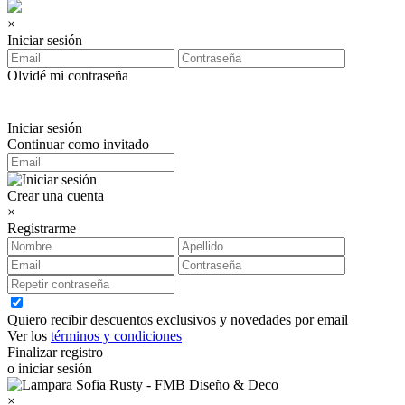
×
Iniciar sesión
Olvidé mi contraseña
Iniciar sesión
Continuar como invitado
Crear una cuenta
×
Registrarme
Quiero recibir descuentos exclusivos y novedades por email
Ver los
términos y condiciones
Finalizar registro
o iniciar sesión
×