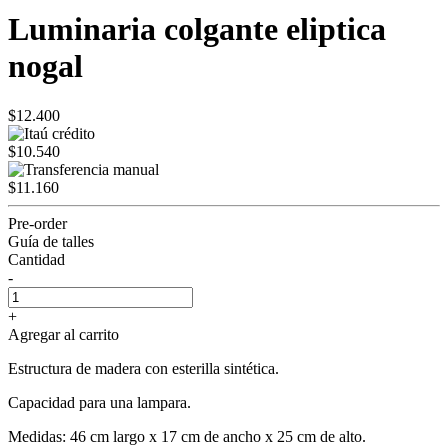
Luminaria colgante eliptica
nogal
$12.400
$10.540
$11.160
Pre-order
Guía de talles
Cantidad
-
+
Agregar al carrito
Estructura de madera con esterilla sintética.
Capacidad para una lampara.
Medidas: 46 cm largo x 17 cm de ancho x 25 cm de alto.