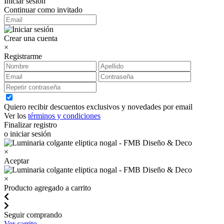
Iniciar sesión
Continuar como invitado
Crear una cuenta
×
Registrarme
Quiero recibir descuentos exclusivos y novedades por email
Ver los
términos y condiciones
Finalizar registro
o iniciar sesión
×
Aceptar
×
Producto agregado a carrito
Seguir comprando
Ver carrito