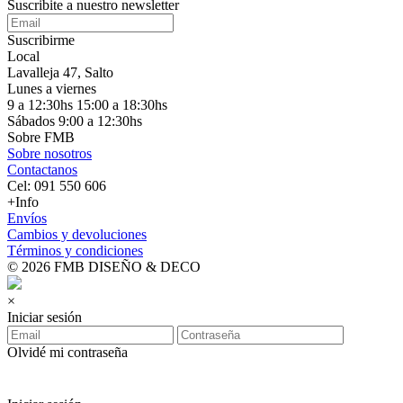
Suscribite a nuestro
newsletter
Suscribirme
Local
Lavalleja 47, Salto
Lunes a viernes
9 a 12:30hs 15:00 a 18:30hs
Sábados 9:00 a 12:30hs
Sobre FMB
Sobre nosotros
Contactanos
Cel: 091 550 606
+Info
Envíos
Cambios y devoluciones
Términos y condiciones
© 2026 FMB DISEÑO & DECO
×
Iniciar sesión
Olvidé mi contraseña