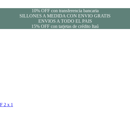
10% OFF con transferencia bancaria
SILLONES A MEDIDA CON ENVIO GRATIS
ENVIOS A TODO EL PAIS
15% OFF con tarjetas de crédito Itaú
FF
2 x 1