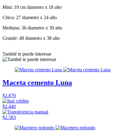
Mini: 19 cm diametro x 18 alto
Chica: 27 diametro x 24 alto
Mediana: 36 diametro x 30 alto
Grande: 48 diametro x 38 alto
Tambié te puede interesar
Maceta cemento Luna
$2.870
$2.440
$2.583