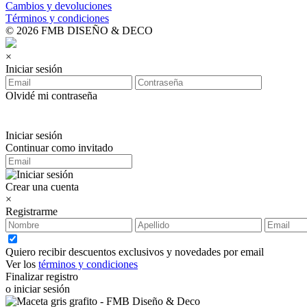
Cambios y devoluciones
Términos y condiciones
© 2026 FMB DISEÑO & DECO
×
Iniciar sesión
Olvidé mi contraseña
Iniciar sesión
Continuar como invitado
Crear una cuenta
×
Registrarme
Quiero recibir descuentos exclusivos y novedades por email
Ver los
términos y condiciones
Finalizar registro
o iniciar sesión