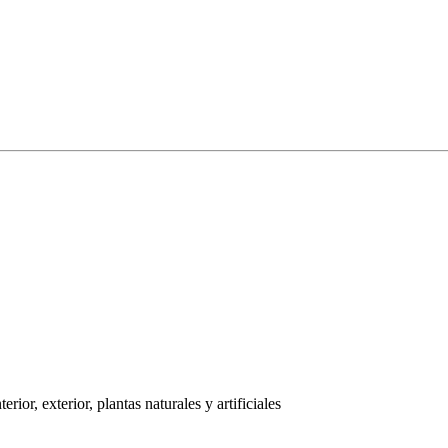
ior, exterior, plantas naturales y artificiales