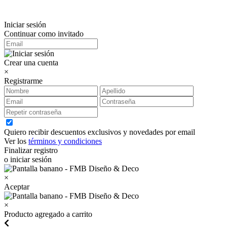
Iniciar sesión
Continuar como invitado
Crear una cuenta
×
Registrarme
Quiero recibir descuentos exclusivos y novedades por email
Ver los
términos y condiciones
Finalizar registro
o iniciar sesión
×
Aceptar
×
Producto agregado a carrito