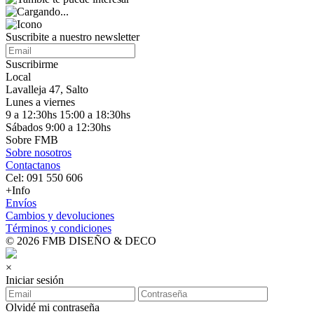
Suscribite a nuestro
newsletter
Suscribirme
Local
Lavalleja 47, Salto
Lunes a viernes
9 a 12:30hs 15:00 a 18:30hs
Sábados 9:00 a 12:30hs
Sobre FMB
Sobre nosotros
Contactanos
Cel: 091 550 606
+Info
Envíos
Cambios y devoluciones
Términos y condiciones
© 2026 FMB DISEÑO & DECO
×
Iniciar sesión
Olvidé mi contraseña