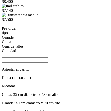
$8.400
$7.140
$7.560
Pre-order
tipo
Grande
Chica
Guía de talles
Cantidad
-
+
Agregar al carrito
Fibra de banano
Medidas:
Chica: 35 cm diametro x 43 cm alto
Grande: 40 cm diametro x 70 cm alto