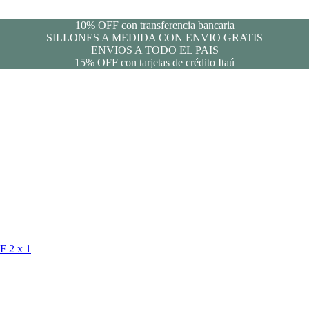
10% OFF con transferencia bancaria
SILLONES A MEDIDA CON ENVIO GRATIS
ENVIOS A TODO EL PAIS
15% OFF con tarjetas de crédito Itaú
FF
2 x 1