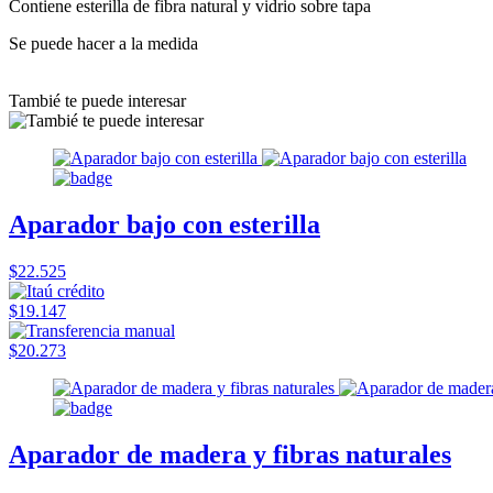
Contiene esterilla de fibra natural y vidrio sobre tapa
Se puede hacer a la medida
Tambié te puede interesar
Aparador bajo con esterilla
$22.525
$19.147
$20.273
Aparador de madera y fibras naturales