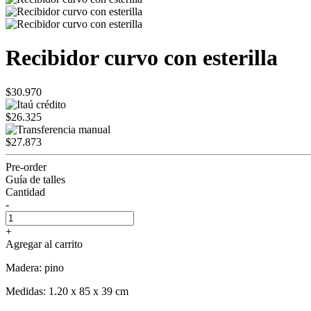
Recibidor curvo con esterilla
$30.970
$26.325
$27.873
Pre-order
Guía de talles
Cantidad
-
+
Agregar al carrito
Madera: pino
Medidas: 1.20 x 85 x 39 cm