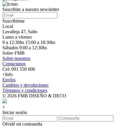
Suscribite a nuestro
newsletter
Suscribirme
Local
Lavalleja 47, Salto
Lunes a viernes
9 a 12:30hs 15:00 a 18:30hs
Sábados 9:00 a 12:30hs
Sobre FMB
Sobre nosotros
Contactanos
Cel: 091 550 606
+Info
Envíos
Cambios y devoluciones
Términos y condiciones
© 2026 FMB DISEÑO & DECO
×
Iniciar sesión
Olvidé mi contraseña