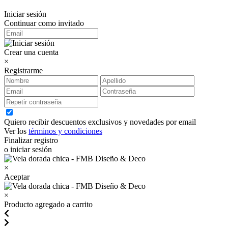
Iniciar sesión
Continuar como invitado
Crear una cuenta
×
Registrarme
Quiero recibir descuentos exclusivos y novedades por email
Ver los
términos y condiciones
Finalizar registro
o iniciar sesión
×
Aceptar
×
Producto agregado a carrito