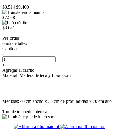
$8.514
$9.460
$7.568
$8.041
Pre-order
Guía de talles
Cantidad
-
+
Agregar al carrito
Material: Madera de teca y fibra loom
Medidas: 40 cm ancho x 35 cm de profundidad x 70 cm alto
Tambié te puede interesar