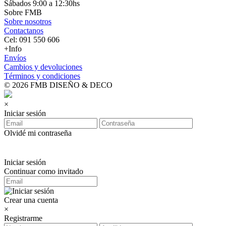
Sábados 9:00 a 12:30hs
Sobre FMB
Sobre nosotros
Contactanos
Cel: 091 550 606
+Info
Envíos
Cambios y devoluciones
Términos y condiciones
© 2026 FMB DISEÑO & DECO
×
Iniciar sesión
Olvidé mi contraseña
Iniciar sesión
Continuar como invitado
Crear una cuenta
×
Registrarme