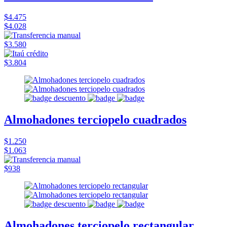
$4.475
$4.028
$3.580
$3.804
Almohadones terciopelo cuadrados
$1.250
$1.063
$938
Almohadones terciopelo rectangular