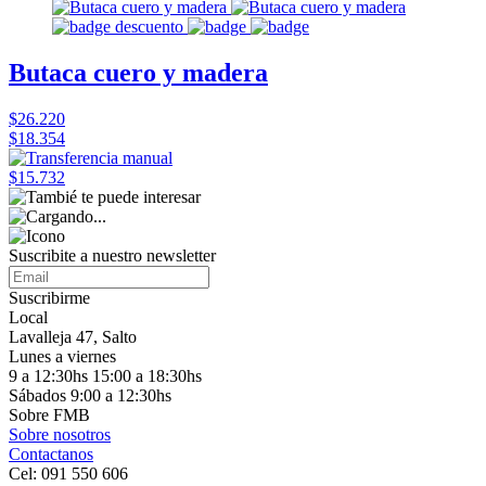
Butaca cuero y madera
$26.220
$18.354
$15.732
Suscribite a nuestro
newsletter
Suscribirme
Local
Lavalleja 47, Salto
Lunes a viernes
9 a 12:30hs 15:00 a 18:30hs
Sábados 9:00 a 12:30hs
Sobre FMB
Sobre nosotros
Contactanos
Cel: 091 550 606