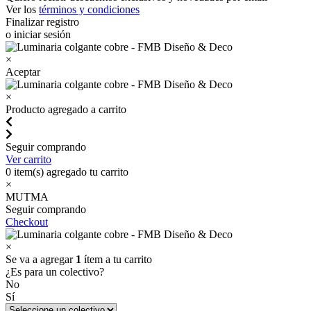
Ver los
términos y condiciones
Finalizar registro
o iniciar sesión
×
Aceptar
×
Producto agregado a carrito
Seguir comprando
Ver carrito
0
item(s) agregado tu carrito
×
MUTMA
Seguir comprando
Checkout
×
Se va a agregar
1
ítem a tu carrito
¿Es para un colectivo?
No
Sí